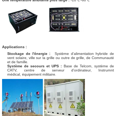
Applications :
Stockage de l'énergie :
Système d'alimentation hybride de
vent solaire, ville sur la grille ou outre de grille, de Communauté
et de famille.
Système de secours et UPS :
Base de Telcom, système de
CATV, centre de serveur d'ordinateur, Instrumnt
médical, équipement militaire.