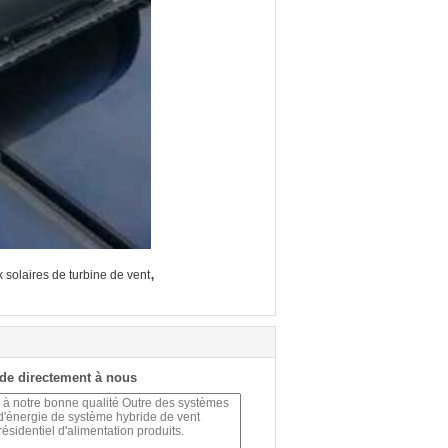
,
solaires de turbine de vent
de directement à nous