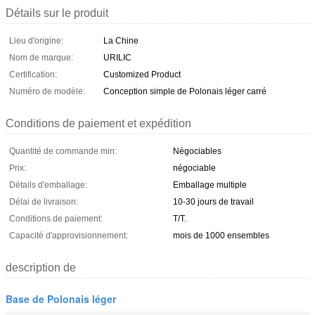
Détails sur le produit
Lieu d'origine:
La Chine
Nom de marque:
URILIC
Certification:
Customized Product
Numéro de modèle:
Conception simple de Polonais léger carré
Conditions de paiement et expédition
Quantité de commande min:
Négociables
Prix:
négociable
Détails d'emballage:
Emballage multiple
Délai de livraison:
10-30 jours de travail
Conditions de paiement:
T/T.
Capacité d'approvisionnement:
mois de 1000 ensembles
description de
Base de Polonais léger