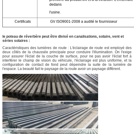
dedans
l'usine.
Certificats
GV ISO9001-2008 a audité le fournisseur
le poteau de réverbère peut être divisé en canalisations, solaire, vent et
séries solaires :
Caractéristiques des lumières de route : L'éclairage de route est employé des
deux côtés de la chaussée principale pour conduire l'illumination. On l'exige
pour assurer l'éclat de la couche de surface, pour ne pas avoir l'éclat fort à
interférer le champ de vision du véhicule, l'éclairage est plus uniforme, et la
configuration de contact de fond peut dépeindre la suite de la lumière de
l'espace. La beauté fait le paysage de la route avoir un paysage différent.